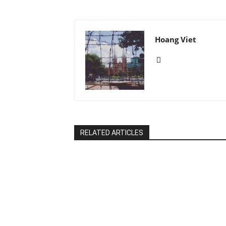
Hoang Viet
RELATED ARTICLES