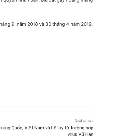
4 tháng 9 năm 2018 và 30 tháng 4 năm 2019.
Next article
 Trung Quốc, Việt Nam và hệ lụy từ trường hợp
virus Vũ Hán