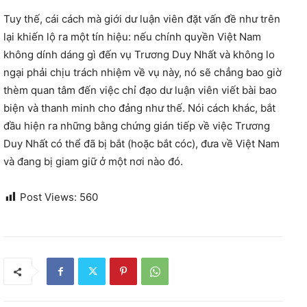
Tuy thế, cái cách mà giới dư luận viên đặt vấn đề như trên
lại khiến lộ ra một tín hiệu: nếu chính quyền Việt Nam
không dính dáng gì đến vụ Trương Duy Nhất và không lo
ngại phải chịu trách nhiệm về vụ này, nó sẽ chẳng bao giờ
thèm quan tâm đến việc chỉ đạo dư luận viên viết bài bao
biện và thanh minh cho đảng như thế. Nói cách khác, bắt
đầu hiện ra những bằng chứng gián tiếp về việc Trương
Duy Nhất có thể đã bị bắt (hoặc bắt cóc), đưa về Việt Nam
và đang bị giam giữ ở một nơi nào đó.
Post Views:
560