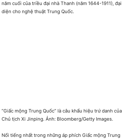
năm cuối của triều đại nhà Thanh (năm 1644-1911), đại
diện cho nghệ thuật Trung Quốc.
“Giấc mộng Trung Quốc” là câu khẩu hiệu trứ danh của
Chủ tịch Xi Jinping. Ảnh: Bloomberg/Getty Images.
Nổi tiếng nhất trong những áp phích Giấc mộng Trung