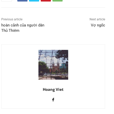
Previous article
Next article
hoàn cảnh của người dân
Vợ ngốc
Thủ Thiêm
Hoang Viet