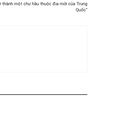
ở thành một chư hầu thuộc địa mới của Trung
Quốc“