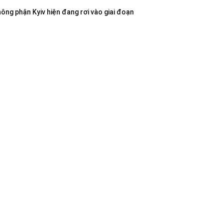
không phận Kyiv hiện đang rơi vào giai đoạn