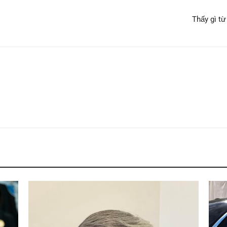
Thấy gì từ