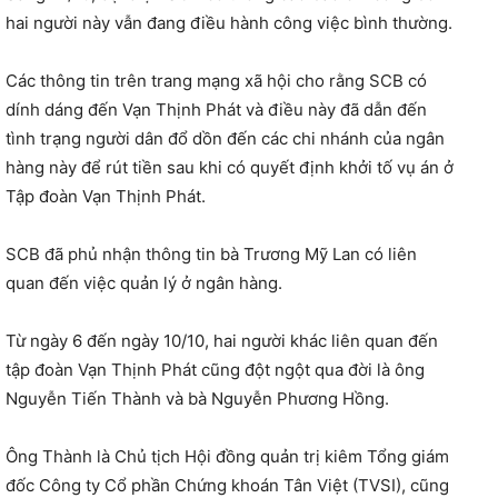
hai người này vẫn đang điều hành công việc bình thường.
Các thông tin trên trang mạng xã hội cho rằng SCB có
dính dáng đến Vạn Thịnh Phát và điều này đã dẫn đến
tình trạng người dân đổ dồn đến các chi nhánh của ngân
hàng này để rút tiền sau khi có quyết định khởi tố vụ án ở
Tập đoàn Vạn Thịnh Phát.
SCB đã phủ nhận thông tin bà Trương Mỹ Lan có liên
quan đến việc quản lý ở ngân hàng.
Từ ngày 6 đến ngày 10/10, hai người khác liên quan đến
tập đoàn Vạn Thịnh Phát cũng đột ngột qua đời là ông
Nguyễn Tiến Thành và bà Nguyễn Phương Hồng.
Ông Thành là Chủ tịch Hội đồng quản trị kiêm Tổng giám
đốc Công ty Cổ phần Chứng khoán Tân Việt (TVSI), cũng