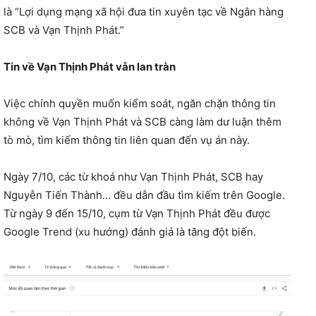
là “Lợi dụng mạng xã hội đưa tin xuyên tạc về Ngân hàng
SCB và Vạn Thịnh Phát.”
Tin về Vạn Thịnh Phát vẫn lan tràn
Việc chính quyền muốn kiểm soát, ngăn chặn thông tin
không về Vạn Thịnh Phát và SCB càng làm dư luận thêm
tò mò, tìm kiếm thông tin liên quan đến vụ án này.
Ngày 7/10, các từ khoá như Vạn Thịnh Phát, SCB hay
Nguyễn Tiến Thành… đều dẫn đầu tìm kiếm trên Google.
Từ ngày 9 đến 15/10, cụm từ Vạn Thịnh Phát đều được
Google Trend (xu hướng) đánh giá là tăng đột biến.