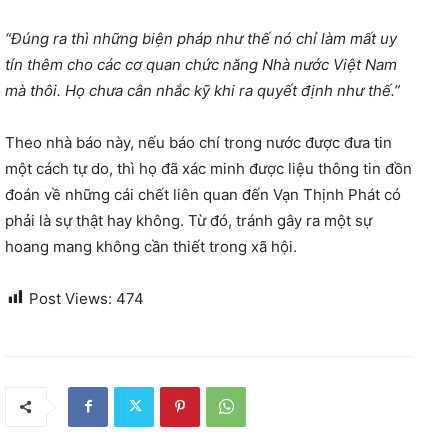
“Đúng ra thì những biện pháp như thế nó chỉ làm mất uy
tín thêm cho các cơ quan chức năng Nhà nước Việt Nam
mà thôi. Họ chưa cân nhắc kỹ khi ra quyết định như thế.”
Theo nhà báo này, nếu báo chí trong nước được đưa tin
một cách tự do, thì họ đã xác minh được liệu thông tin đồn
đoán về những cái chết liên quan đến Vạn Thịnh Phát có
phải là sự thật hay không. Từ đó, tránh gây ra một sự
hoang mang không cần thiết trong xã hội.
Post Views:
474