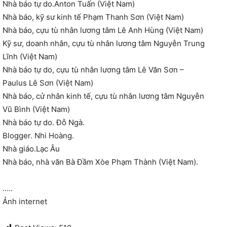
Nhà báo tự do.Anton Tuấn (Việt Nam)
Nhà báo, kỹ sư kinh tế Phạm Thanh Sơn (Việt Nam)
Nhà báo, cựu tù nhân lương tâm Lê Anh Hùng (Việt Nam)
Kỹ sư, doanh nhân, cựu tù nhân lương tâm Nguyễn Trung
Lĩnh (Việt Nam)
Nhà báo tự do, cựu tù nhân lương tâm Lê Văn Sơn –
Paulus Lê Sơn (Việt Nam)
Nhà báo, cử nhân kinh tế, cựu tù nhân lương tâm Nguyễn
Vũ Bình (Việt Nam)
Nhà báo tự do. Đỗ Ngà.
Blogger. Nhi Hoàng.
Nhà giáo.Lạc Âu
Nhà báo, nhà văn Bà Đầm Xòe Phạm Thành (Việt Nam).
…..
Ảnh internet