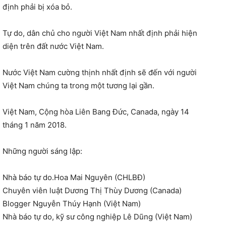
định phải bị xóa bỏ.
Tự do, dân chủ cho người Việt Nam nhất định phải hiện
diện trên đất nước Việt Nam.
Nước Việt Nam cường thịnh nhất định sẽ đến với người
Việt Nam chúng ta trong một tương lại gần.
Việt Nam, Cộng hòa Liên Bang Đức, Canada, ngày 14
tháng 1 năm 2018.
Những người sáng lập:
Nhà báo tự do.Hoa Mai Nguyên (CHLBĐ)
Chuyên viên luật Dương Thị Thùy Dương (Canada)
Blogger Nguyễn Thúy Hạnh (Việt Nam)
Nhà báo tự do, kỹ sư công nghiệp Lê Dũng (Việt Nam)