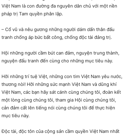
Việt Nam là con đường đa nguyên dân chủ với một nền
pháp trị Tam quyền phân lập.
– Cổ vũ và nêu gương những người dám dấn thân đấu
tranh chống áp bức bất công, chống độc tài đảng trị.
Hội những người cầm bút can đảm, nguyện trung thành,
nguyện đấu tranh đến cùng cho những mục tiêu này.
Hỡi những trí tuệ Việt, những con tim Việt Nam yêu nước,
thương nòi! Hỡi những sức mạnh Việt Nam và dũng khí
Việt Nam, các bạn hãy sát cánh cùng chúng tôi, đoàn kết
một lòng cùng chúng tôi, tham gia Hội cùng chúng tôi,
cản đảm cất lên tiếng nói cùng chúng tôi để thực hiện
mục tiêu này.
Độc tài, độc tôn của cộng sản cầm quyền Việt Nam nhất