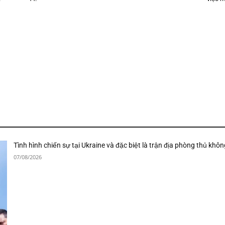
Tình hình chiến sự tại Ukraine và đặc biệt là trận địa phòng thủ khôn
07/08/2026