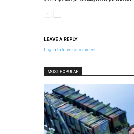
LEAVE A REPLY
Log in to leave a comment
MOST POPULAR