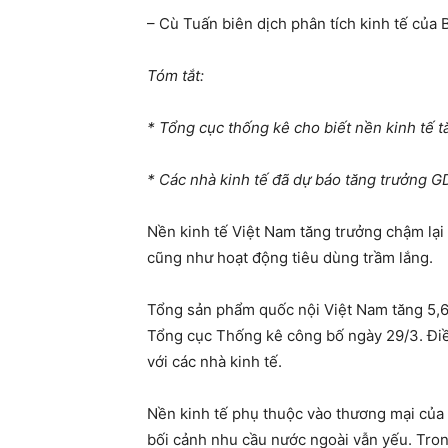
– Cù Tuấn biên dịch phân tích kinh tế của
Tóm tắt:
* Tổng cục thống kê cho biết nền kinh tế 
* Các nhà kinh tế đã dự báo tăng trưởng G
Nền kinh tế Việt Nam tăng trưởng chậm lại
cũng như hoạt động tiêu dùng trầm lắng.
Tổng sản phẩm quốc nội Việt Nam tăng 5,66
Tổng cục Thống kê công bố ngày 29/3. Điề
với các nhà kinh tế.
Nền kinh tế phụ thuộc vào thương mại của 
bối cảnh nhu cầu nước ngoài vẫn yếu. Trong