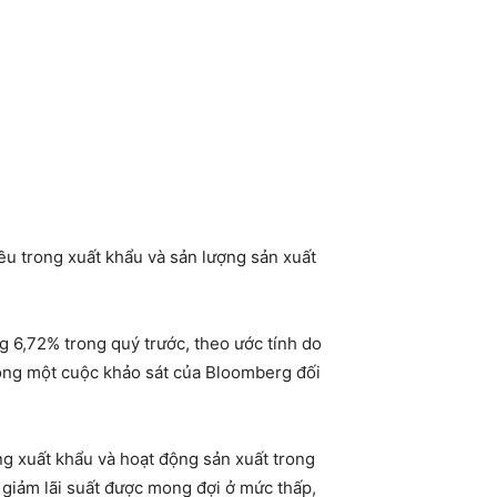
ều trong xuất khẩu và sản lượng sản xuất
 6,72% trong quý trước, theo ước tính do
ong một cuộc khảo sát của Bloomberg đối
ng xuất khẩu và hoạt động sản xuất trong
c giảm lãi suất được mong đợi ở mức thấp,