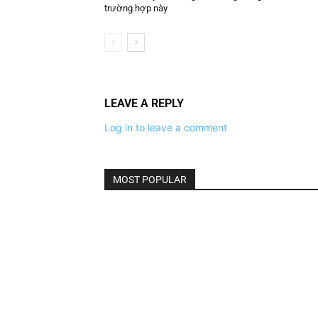
trường hợp này
LEAVE A REPLY
Log in to leave a comment
MOST POPULAR