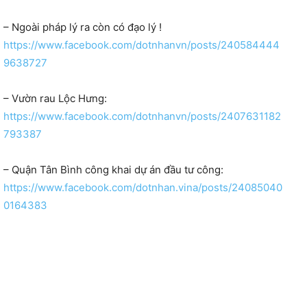
– Ngoài pháp lý ra còn có đạo lý !
https://www.facebook.com/dotnhanvn/posts/240584444
9638727
– Vườn rau Lộc Hưng:
https://www.facebook.com/dotnhanvn/posts/2407631182
793387
– Quận Tân Bình công khai dự án đầu tư công:
https://www.facebook.com/dotnhan.vina/posts/24085040
0164383