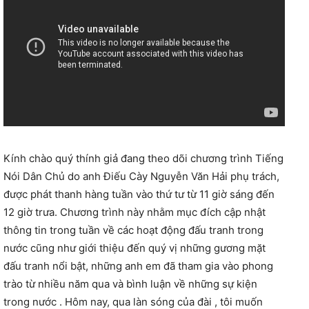
Kính chào quý thính giả đang theo dõi chương trình Tiếng
Nói Dân Chủ do anh Điếu Cày Nguyễn Văn Hải phụ trách,
được phát thanh hàng tuần vào thứ tư từ 11 giờ sáng đến
12 giờ trưa. Chương trình này nhằm mục đích cập nhật
thông tin trong tuần về các hoạt động đấu tranh trong
nước cũng như giới thiệu đến quý vị những gương mặt
đấu tranh nổi bật, những anh em đã tham gia vào phong
trào từ nhiều năm qua và bình luận về những sự kiện
trong nước . Hôm nay, qua làn sóng của đài , tôi muốn