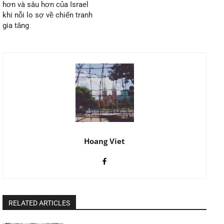
hơn và sâu hơn của Israel
khi nỗi lo sợ về chiến tranh
gia tăng
Hoang Viet
RELATED ARTICLES