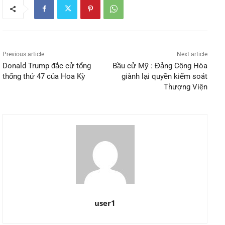
Previous article
Next article
Donald Trump đắc cử tổng
Bầu cử Mỹ : Đảng Cộng Hòa
thống thứ 47 của Hoa Kỳ
giành lại quyền kiểm soát
Thượng Viện
user1