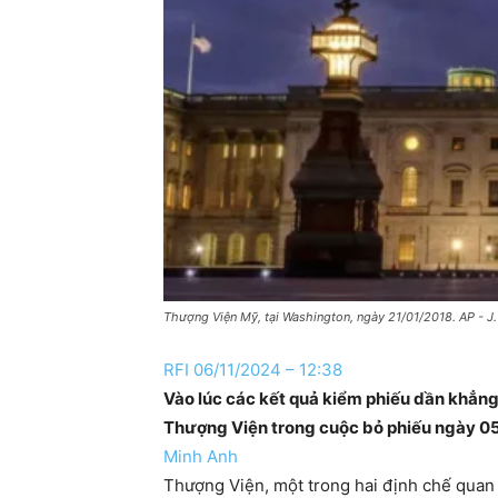
Thượng Viện Mỹ, tại Washington, ngày 21/01/2018. AP - J
RFI 06/11/2024 – 12:38
Vào lúc các kết quả kiểm phiếu dần khẳng
Thượng Viện trong cuộc bỏ phiếu ngày 05/
Minh Anh
Thượng Viện, một trong hai định chế quan t