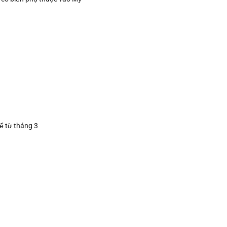
ể từ tháng 3