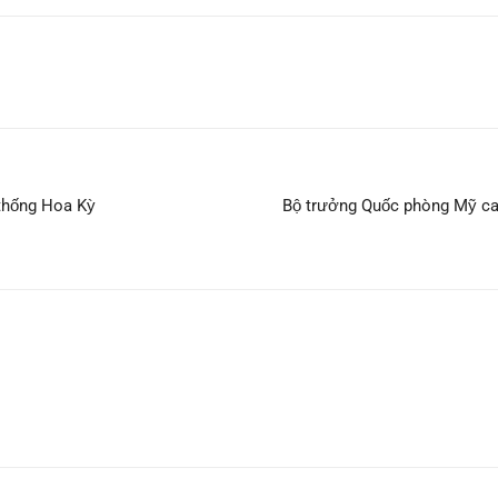
 thống Hoa Kỳ
Bộ trưởng Quốc phòng Mỹ cam