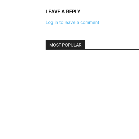
LEAVE A REPLY
Log in to leave a comment
MOST POPULAR