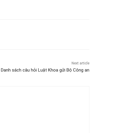
Next article
Danh sách câu hỏi Luật Khoa gửi Bộ Công an