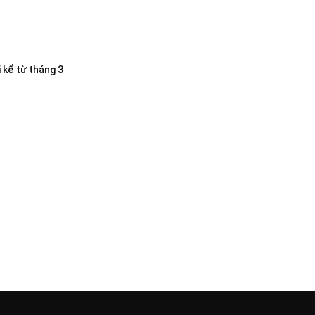
 kể từ tháng 3