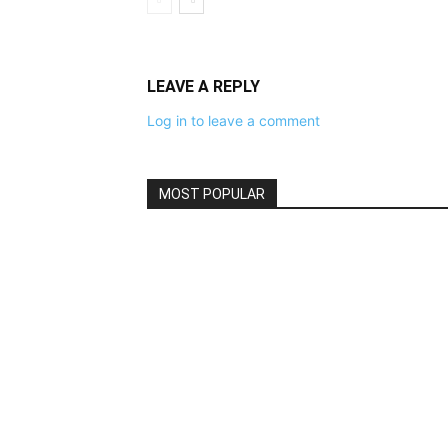
LEAVE A REPLY
Log in to leave a comment
MOST POPULAR