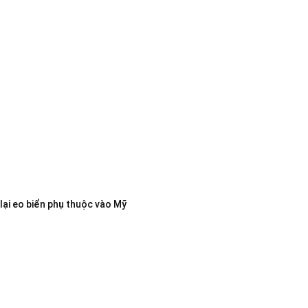
lại eo biển phụ thuộc vào Mỹ