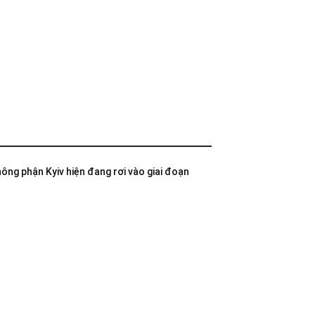
không phận Kyiv hiện đang rơi vào giai đoạn