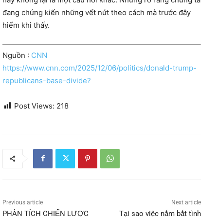
đang chứng kiến ​​những vết nứt theo cách mà trước đây
hiếm khi thấy.
Nguồn :
CNN
https://www.cnn.com/2025/12/06/politics/donald-trump-
republicans-base-divide?
Post Views:
218
Previous article
Next article
PHÂN TÍCH CHIẾN LƯỢC
Tại sao việc nắm bắt tình