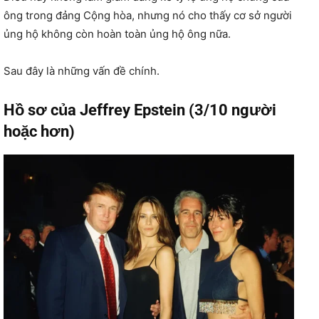
ông trong đảng Cộng hòa, nhưng nó cho thấy cơ sở người
ủng hộ không còn hoàn toàn ủng hộ ông nữa.
Sau đây là những vấn đề chính.
Hồ sơ của Jeffrey Epstein (3/10 người
hoặc hơn)