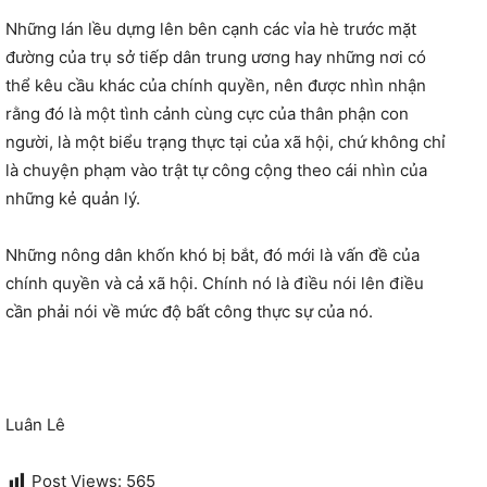
Những lán lều dựng lên bên cạnh các vỉa hè trước mặt
đường của trụ sở tiếp dân trung ương hay những nơi có
thể kêu cầu khác của chính quyền, nên được nhìn nhận
rằng đó là một tình cảnh cùng cực của thân phận con
người, là một biểu trạng thực tại của xã hội, chứ không chỉ
là chuyện phạm vào trật tự công cộng theo cái nhìn của
những kẻ quản lý.
Những nông dân khốn khó bị bắt, đó mới là vấn đề của
chính quyền và cả xã hội. Chính nó là điều nói lên điều
cần phải nói về mức độ bất công thực sự của nó.
Luân Lê
Post Views:
565