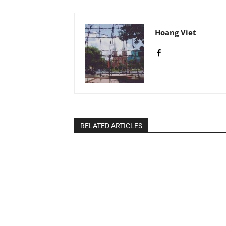
Hoang Viet
RELATED ARTICLES