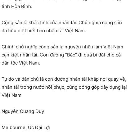
tỉnh Hòa Bình.
Cộng sản là khắc tinh của nhân tài. Chủ nghĩa cộng sản
đã tiêu diệt biết bao nhân tài Việt Nam.
Chính chủ nghĩa cộng sản là nguyên nhân làm Việt Nam
cạn kiệt nhân tài. Con đường “Bác” đi quá bi đát cho cả
dân tộc Việt Nam.
Tự do và dân chủ là con đường nhân tài khắp nơi quay về,
nhân tài trong nước hồi phục, cùng đóng góp xây dựng lại
Việt Nam.
Nguyễn Quang Duy
Melbourne, Úc Đại Lợi