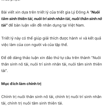
Bài viết xin dựa trên triết lý của triết gia Lý Đông A
“Nuôi
tâm sinh thiên tài, nuôi trí sinh nhân tài, nuôi thân sinh nô
tài”
để bàn luận vấn đề nhân dụng tại Việt Nam.
Triết lý này có thể giúp giải thích được hành vi và kết quả
việc làm của con người và của tập thể.
Để dễ dàng thảo luận xin đảo thứ tự câu trên thành “Nuôi
thân sinh nô tài, nuôi trí sinh nhân tài, nuôi tâm sinh thiên
tài”.
Mục đích làm chính trị
Chính trị nuôi thân sinh nô tài, chính trị nuôi trí sinh nhân
tài, chính trị nuôi tâm sinh thiên tài.