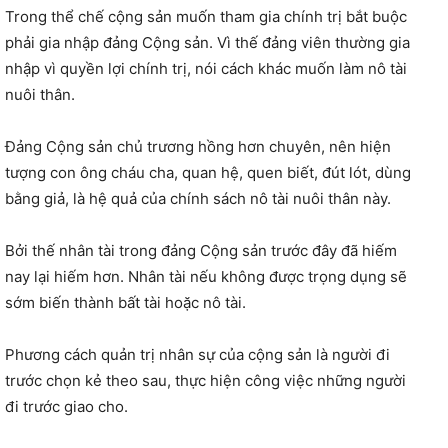
Trong thể chế cộng sản muốn tham gia chính trị bắt buộc
phải gia nhập đảng Cộng sản. Vì thế đảng viên thường gia
nhập vì quyền lợi chính trị, nói cách khác muốn làm nô tài
nuôi thân.
Đảng Cộng sản chủ trương hồng hơn chuyên, nên hiện
tượng con ông cháu cha, quan hệ, quen biết, đút lót, dùng
bằng giả, là hệ quả của chính sách nô tài nuôi thân này.
Bởi thế nhân tài trong đảng Cộng sản trước đây đã hiếm
nay lại hiếm hơn. Nhân tài nếu không được trọng dụng sẽ
sớm biến thành bất tài hoặc nô tài.
Phương cách quản trị nhân sự của cộng sản là người đi
trước chọn kẻ theo sau, thực hiện công việc những người
đi trước giao cho.