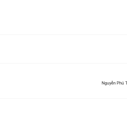
Nguyễn Phú Tr