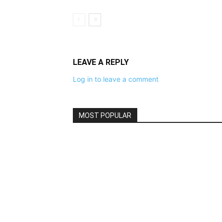
LEAVE A REPLY
Log in to leave a comment
MOST POPULAR