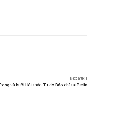
Next article
ọng và buổi Hội thảo Tự do Báo chí tại Berlin