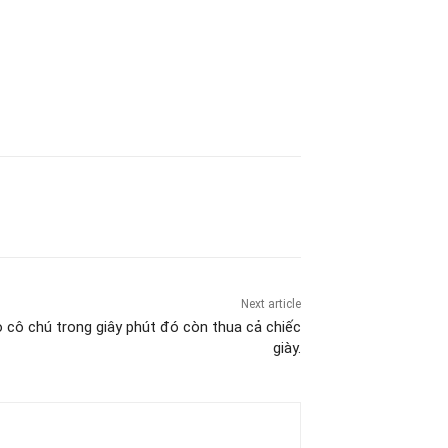
Next article
 cô chú trong giây phút đó còn thua cả chiếc
giày.