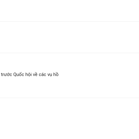
 trước Quốc hội về các vụ hồ