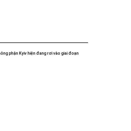
không phận Kyiv hiện đang rơi vào giai đoạn