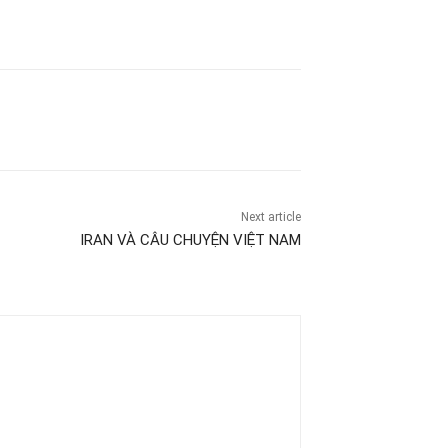
Next article
IRAN VÀ CÂU CHUYỆN VIỆT NAM