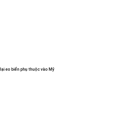
lại eo biển phụ thuộc vào Mỹ