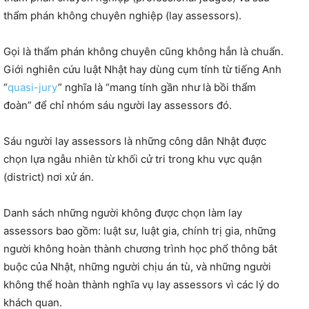
thẩm phán không chuyên nghiệp (lay assessors).
Gọi là thẩm phán không chuyên cũng không hẳn là chuẩn.
Giới nghiên cứu luật Nhật hay dùng cụm tính từ tiếng Anh
“
quasi-jury
” nghĩa là “mang tính gần như là bồi thẩm
đoàn” để chỉ nhóm sáu người lay assessors đó.
Sáu người lay assessors là những công dân Nhật được
chọn lựa ngẫu nhiên từ khối cử tri trong khu vực quận
(district) nơi xử án.
Danh sách những người không được chọn làm lay
assessors bao gồm: luật sư, luật gia, chính trị gia, những
người không hoàn thành chương trình học phổ thông bắt
buộc của Nhật, những người chịu án tù, và những người
không thể hoàn thành nghĩa vụ lay assessors vì các lý do
khách quan.