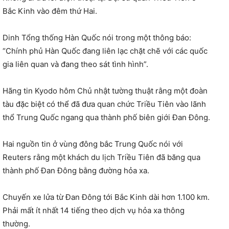
Bắc Kinh vào đêm thứ Hai.
Dinh Tổng thống Hàn Quốc nói trong một thông báo:
“Chính phủ Hàn Quốc đang liên lạc chặt chẽ với các quốc
gia liên quan và đang theo sát tình hình”.
Hãng tin Kyodo hôm Chủ nhật tường thuật rằng một đoàn
tàu đặc biệt có thể đã đưa quan chức Triều Tiên vào lãnh
thổ Trung Quốc ngang qua thành phố biên giới Đan Đông.
Hai nguồn tin ở vùng đông bắc Trung Quốc nói với
Reuters rằng một khách du lịch Triều Tiên đã băng qua
thành phố Đan Đông bằng đường hỏa xa.
Chuyến xe lửa từ Đan Đông tới Bắc Kinh dài hơn 1.100 km.
Phải mất ít nhất 14 tiếng theo dịch vụ hỏa xa thông
thường.