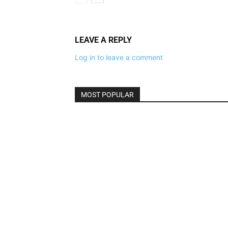
LEAVE A REPLY
Log in to leave a comment
MOST POPULAR