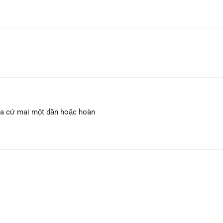
xưa cứ mai một dần hoặc hoàn