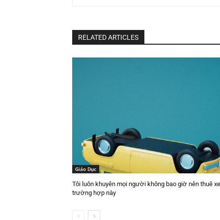
RELATED ARTICLES
Giáo Dục
Tôi luôn khuyên mọi người không bao giờ nên thuê xe
trường hợp này