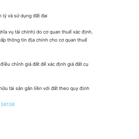
 lý và sử dụng đất đai
nghĩa vụ tài chính) do cơ quan thuế xác định.
ấp thông tin địa chính cho cơ quan thuế
điều chỉnh giá đất để xác định giá đất cụ
ữu tài sản gắn liền với đất theo quy định
=36138