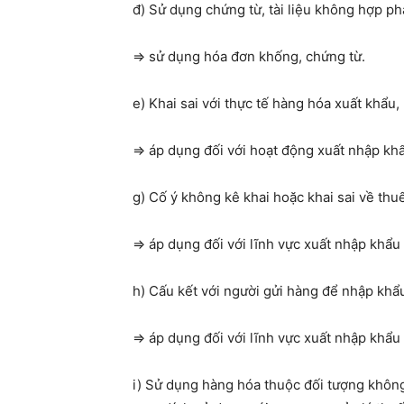
đ) Sử dụng chứng từ, tài liệu không hợp ph
=> sử dụng hóa đơn khống, chứng từ.
e) Khai sai với thực tế hàng hóa xuất khẩ
=> áp dụng đối với hoạt động xuất nhập k
g) Cố ý không kê khai hoặc khai sai về thu
=> áp dụng đối với lĩnh vực xuất nhập khẩu
h) Cấu kết với người gửi hàng để nhập khẩ
=> áp dụng đối với lĩnh vực xuất nhập khẩu
i) Sử dụng hàng hóa thuộc đối tượng khôn