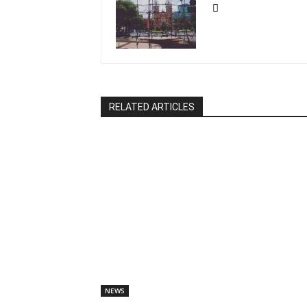
RELATED ARTICLES
NEWS