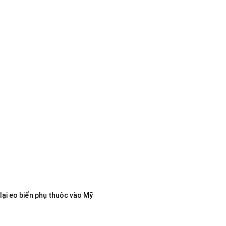
lại eo biển phụ thuộc vào Mỹ