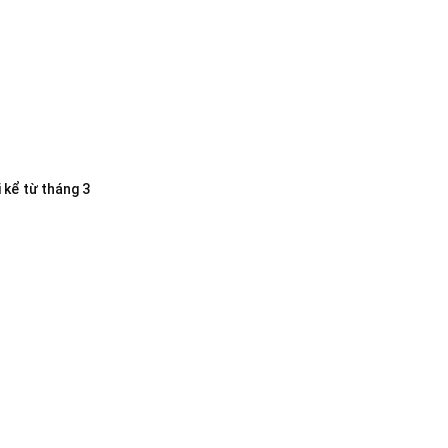
 kể từ tháng 3