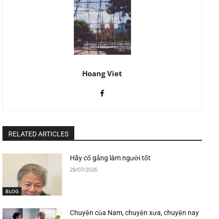
Hoang Viet
RELATED ARTICLES
Hãy cố gắng làm người tốt
28/07/2026
BLOG
Chuyện của Nam, chuyện xưa, chuyện nay