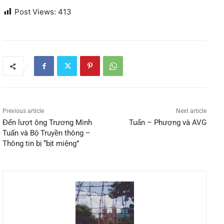
Post Views:
413
Previous article
Next article
Đến lượt ông Trương Minh
Tuấn – Phượng và AVG
Tuấn và Bộ Truyền thông –
Thông tin bị “bịt miệng”