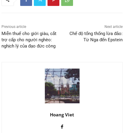
Previous article
Next article
Miễn thuế cho giới giàu, cắt
Chế độ tổng thống lừa đảo:
trợ cấp cho người nghèo:
Từ Nga đến Epstein
nghịch lý của đạo đức công
Hoang Viet