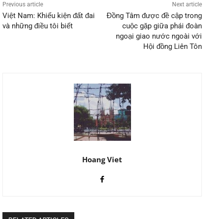
Previous article
Next article
Việt Nam: Khiếu kiện đất đai
Đồng Tâm được đề cập trong
và những điều tôi biết
cuộc gặp giữa phái đoàn
ngoại giao nước ngoài với
Hội đồng Liên Tôn
Hoang Viet