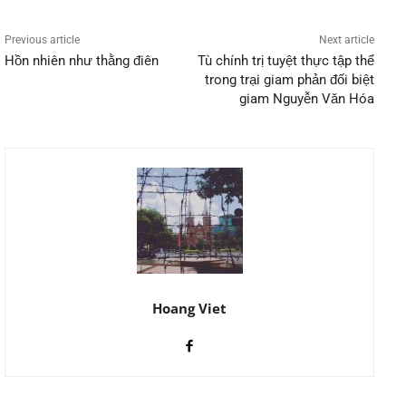
Previous article
Next article
Hồn nhiên như thằng điên
Tù chính trị tuyệt thực tập thể
trong trại giam phản đối biệt
giam Nguyễn Văn Hóa
Hoang Viet