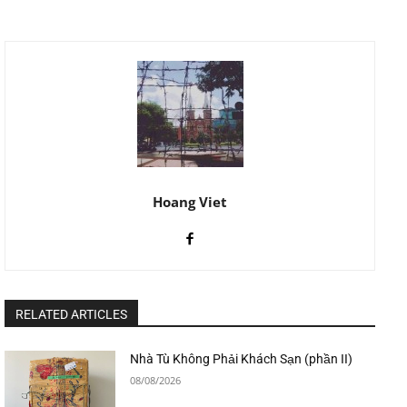
Hoang Viet
RELATED ARTICLES
Nhà Tù Không Phải Khách Sạn (phần II)
08/08/2026