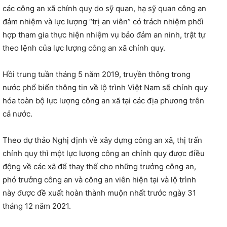
các công an xã chính quy do sỹ quan, hạ sỹ quan công an
đảm nhiệm và lực lượng “trị an viên” có trách nhiệm phối
hợp tham gia thực hiện nhiệm vụ bảo đảm an ninh, trật tự
theo lệnh của lực lượng công an xã chính quy.
Hồi trung tuần tháng 5 năm 2019, truyền thông trong
nước phổ biến thông tin về lộ trình Việt Nam sẽ chính quy
hóa toàn bộ lực lượng công an xã tại các địa phương trên
cả nước.
Theo dự thảo Nghị định về xây dựng công an xã, thị trấn
chính quy thì một lực lượng công an chính quy được điều
động về các xã để thay thế cho những trưởng công an,
phó trưởng công an và công an viên hiện tại và lộ trình
này được đề xuất hoàn thành muộn nhất trước ngày 31
tháng 12 năm 2021.