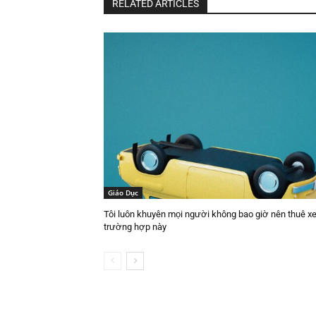
RELATED ARTICLES
Giáo Dục
Tôi luôn khuyên mọi người không bao giờ nên thuê xe
trường hợp này