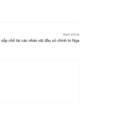
Next article
sắp chế tài các nhân vật đầu sỏ chính trị Nga