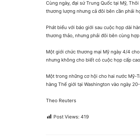
Cùng ngày, đại sứ Trung Quốc tại Mỹ, Thôi
thương lượng nhưng cả đôi bên cần phải h
Phát biểu với báo giới sau cuộc họp dài h
thương thảo, nhưng phải đôi bên cùng hợp
Một giới chức thương mại Mỹ ngày 4/4 cho 
nhưng không cho biết có cuộc họp cấp cao 
Một trong những cơ hội cho hai nước Mỹ-Tr
hàng Thế giới tại Washington vào ngày 20-
Theo Reuters
Post Views:
419