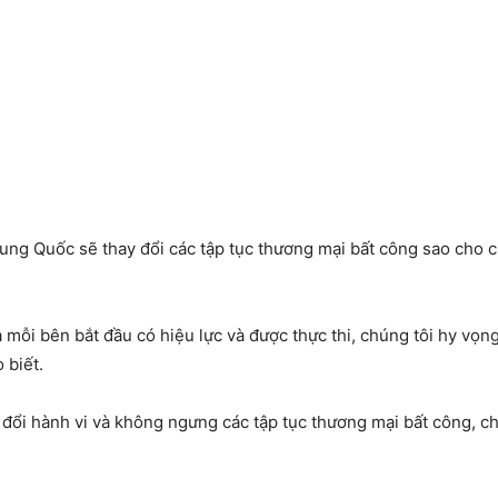
ung Quốc sẽ thay đổi các tập tục thương mại bất công sao cho 
a mỗi bên bắt đầu có hiệu lực và được thực thi, chúng tôi hy vọ
 biết.
 đổi hành vi và không ngưng các tập tục thương mại bất công, ch