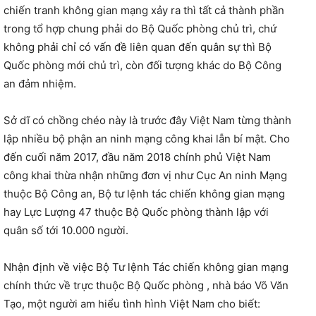
chiến tranh không gian mạng xảy ra thì tất cả thành phần
trong tổ hợp chung phải do Bộ Quốc phòng chủ trì, chứ
không phải chỉ có vấn đề liên quan đến quân sự thì Bộ
Quốc phòng mới chủ trì, còn đối tượng khác do Bộ Công
an đảm nhiệm.
Sở dĩ có chồng chéo này là trước đây Việt Nam từng thành
lập nhiều bộ phận an ninh mạng công khai lẫn bí mật. Cho
đến cuối năm 2017, đầu năm 2018 chính phủ Việt Nam
công khai thừa nhận những đơn vị như Cục An ninh Mạng
thuộc Bộ Công an, Bộ tư lệnh tác chiến không gian mạng
hay Lực Lượng 47 thuộc Bộ Quốc phòng thành lập với
quân số tới 10.000 người.
Nhận định về việc Bộ Tư lệnh Tác chiến không gian mạng
chính thức về trực thuộc Bộ Quốc phòng , nhà báo Võ Văn
Tạo, một người am hiểu tình hình Việt Nam cho biết: