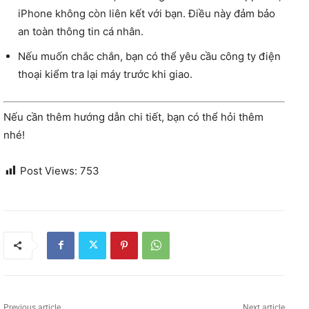
iPhone không còn liên kết với bạn. Điều này đảm bảo
an toàn thông tin cá nhân.
Nếu muốn chắc chắn, bạn có thể yêu cầu công ty điện
thoại kiểm tra lại máy trước khi giao.
Nếu cần thêm hướng dẫn chi tiết, bạn có thể hỏi thêm
nhé!
Post Views:
753
Previous article
Next article