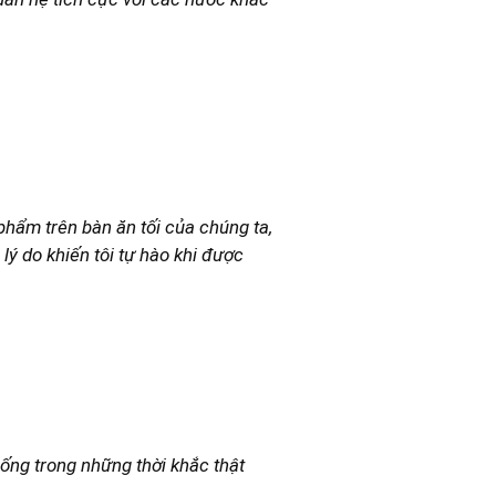
hẩm trên bàn ăn tối của chúng ta,
ý do khiến tôi tự hào khi được
ống trong những thời khắc thật