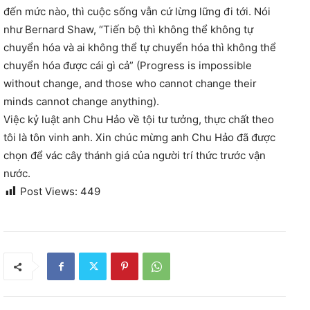
đến mức nào, thì cuộc sống vẫn cứ lừng lững đi tới. Nói
như Bernard Shaw, “Tiến bộ thì không thể không tự
chuyển hóa và ai không thể tự chuyển hóa thì không thể
chuyển hóa được cái gì cả” (Progress is impossible
without change, and those who cannot change their
minds cannot change anything).
Việc kỷ luật anh Chu Hảo về tội tư tưởng, thực chất theo
tôi là tôn vinh anh. Xin chúc mừng anh Chu Hảo đã được
chọn để vác cây thánh giá của người trí thức trước vận
nước.
Post Views:
449