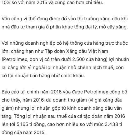
10% so với năm 2015 và cũng cao hơn chỉ tiêu.
Vốn cũng vì thế đang được đổ vào thị trường xăng dầu khi
nhà đầu tư tham gia ở phân khúc tổng đại lý, mở cây xăng.
Với những doanh nghiệp có hệ thống cửa hàng trực thuộc
lớn, chẳng hạn như Tập đoàn Xăng dầu Việt Nam
(Petrolimex, đơn vị có trên dưới 2.500 cửa hàng) lợi nhuận
lại càng lớn vì ngoài lợi nhuận nhờ chênh lệch thuế, còn
có lợi nhuận bán hàng nhờ chiết khấu.
Báo cáo tài chính năm 2016 vừa được Petrolimex công bố
cho thấy, năm 2016, dù doanh thu giảm (vì giá xăng dầu
giảm) nhưng lợi nhuận gộp từ kinh doanh xăng dầu vẫn
tăng. Tổng lợi nhuận sau thuế của cả tập đoàn năm 2016
lên tới 5.165 tỉ đồng, cao hơn nhiều so với mức 3.438 tỉ
đồng của năm 2015.