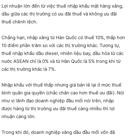
Lợi nhuận lớn đến từ việc thuế nhập khẩu mặt hàng xăng,
dầu giữa các thị trường có ưu đãi thuế và không ưu đãi
thuế chênh lệch.
Chẳng hạn, nhập xăng từ Hàn Quốc có thuế 10%, thấp hơn
10 điểm phần trăm so với các thị trường khác. Tương tự,
thuế nhập khẩu dầu diesel, nhiên liệu bay, dầu hỏa từ các
nước ASEAN chỉ là 0% và từ Hàn Quốc là 5% trong khi từ
các thị trường khác là 7%.
Nhập khẩu với thuế thấp nhưng giá bán lẻ lại ở mức thuế
bình quân gia quyền (chắc chắn cao hơn thuế ưu đãi). Nói
như vị lãnh đạo doanh nghiệp đầu mối nói trên, nhập
được hàng từ thị trường ưu đãi thuế càng nhiều thì lợi
nhuận càng lớn.
Trong khi đó, doanh nghiệp xăng dầu đầu mối vốn đã