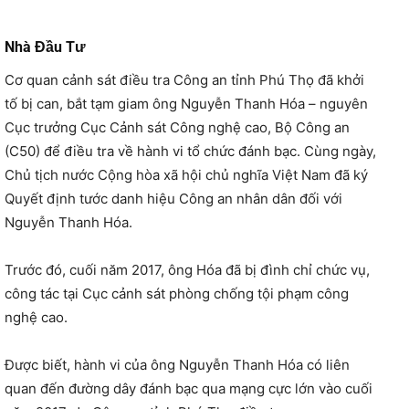
Nhà Đầu Tư
Cơ quan cảnh sát điều tra Công an tỉnh Phú Thọ đã khởi
tố bị can, bắt tạm giam ông Nguyễn Thanh Hóa – nguyên
Cục trưởng Cục Cảnh sát Công nghệ cao, Bộ Công an
(C50) để điều tra về hành vi tổ chức đánh bạc. Cùng ngày,
Chủ tịch nước Cộng hòa xã hội chủ nghĩa Việt Nam đã ký
Quyết định tước danh hiệu Công an nhân dân đối với
Nguyễn Thanh Hóa.
Trước đó, cuối năm 2017, ông Hóa đã bị đình chỉ chức vụ,
công tác tại Cục cảnh sát phòng chống tội phạm công
nghệ cao.
Được biết, hành vi của ông Nguyễn Thanh Hóa có liên
quan đến đường dây đánh bạc qua mạng cực lớn vào cuối