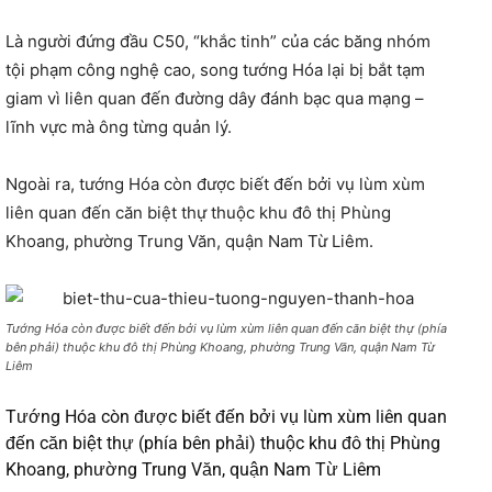
Là người đứng đầu C50, “khắc tinh” của các băng nhóm
tội phạm công nghệ cao, song tướng Hóa lại bị bắt tạm
giam vì liên quan đến đường dây đánh bạc qua mạng –
lĩnh vực mà ông từng quản lý.
Ngoài ra, tướng Hóa còn được biết đến bởi vụ lùm xùm
liên quan đến căn biệt thự thuộc khu đô thị Phùng
Khoang, phường Trung Văn, quận Nam Từ Liêm.
Tướng Hóa còn được biết đến bởi vụ lùm xùm liên quan đến căn biệt thự (phía
bên phải) thuộc khu đô thị Phùng Khoang, phường Trung Văn, quận Nam Từ
Liêm
Tướng Hóa còn được biết đến bởi vụ lùm xùm liên quan
đến căn biệt thự (phía bên phải) thuộc khu đô thị Phùng
Khoang, phường Trung Văn, quận Nam Từ Liêm