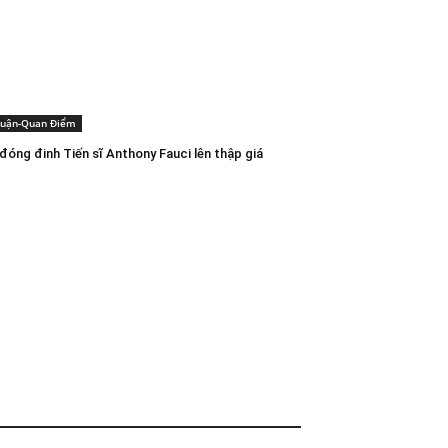
Luận-Quan Điểm
đóng đinh Tiến sĩ Anthony Fauci lên thập giá