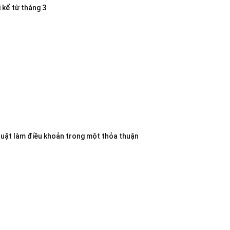
 kể từ tháng 3
luật làm điều khoản trong một thỏa thuận