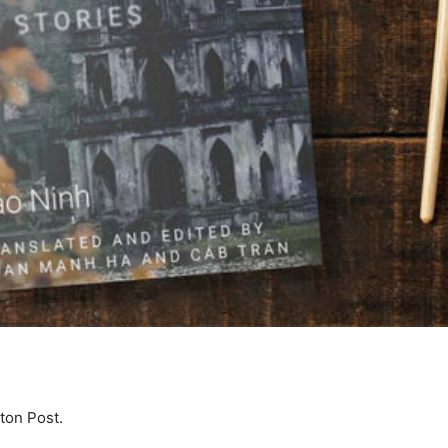
ton Post.