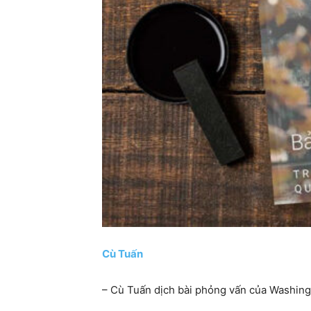
Cù Tuấn
– Cù Tuấn dịch bài phỏng vấn của Washing