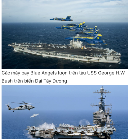
Các máy bay Blue Angels lượn trên tàu USS George H.W.
Bush trên biển Đại Tây Dương