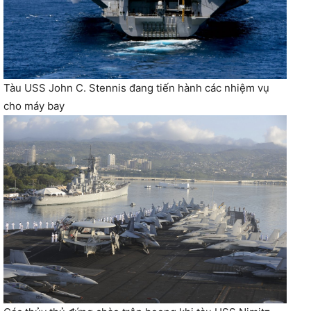
Tàu USS John C. Stennis đang tiến hành các nhiệm vụ
cho máy bay