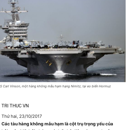
S Carl Vinson, một hàng không mẫu hạm hạng Nimitz, tại eo biển Hormuz
TRI THUC VN
Thứ hai, 23/10/2017
Các tàu hàng không mẫu hạm là cột trụ trọng yếu của