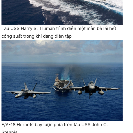
Tàu USS Harry S. Truman trình diễn một màn bẻ lái hết
công suất trong khi đang diễn tập
F/A-18 Hornets bay lượn phía trên tàu USS John C.
Stennis