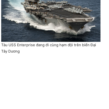
Tàu USS Enterprise đang đi cùng hạm đội trên biển Đại
Tây Dương