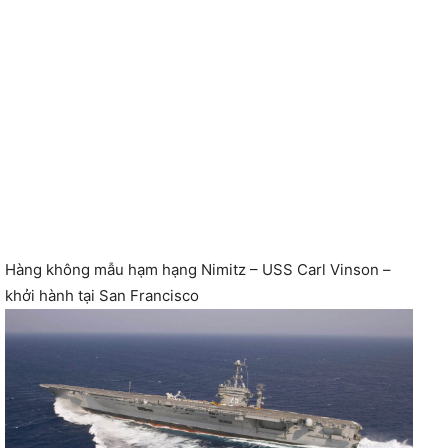
Hàng không mẫu hạm hạng Nimitz – USS Carl Vinson –
khởi hành tại San Francisco