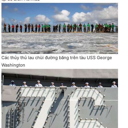
Các thủy thủ lau chùi đường băng trên tàu USS George
Washington