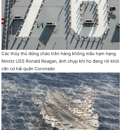
Các thủy thủ đứng chào trên hàng không mẫu hạm hạng
Nimitz USS Ronald Reagan, ảnh chụp khi họ đang rời khỏi
căn cứ hải quân Coronado