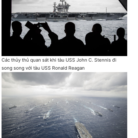
Các thủy thủ quan sát khi tàu USS John C. Stennis đi
song song với tàu USS Ronald Reagan