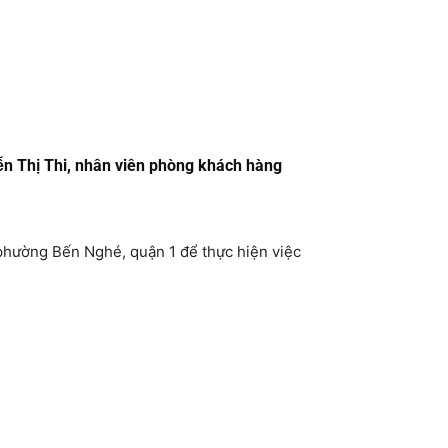
ễn Thị Thi, nhân viên phòng khách hàng
 phường Bến Nghé, quận 1 để thực hiện việc