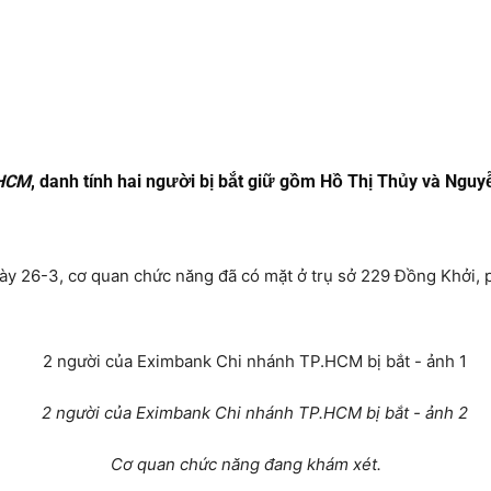
.HCM
, danh tính hai người bị bắt giữ gồm Hồ Thị Thủy và Nguy
gày 26-3, cơ quan chức năng đã có mặt ở trụ sở 229 Đồng Khởi,
Cơ quan chức năng đang khám xét.