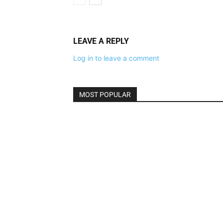
LEAVE A REPLY
Log in to leave a comment
MOST POPULAR