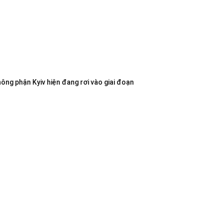
không phận Kyiv hiện đang rơi vào giai đoạn