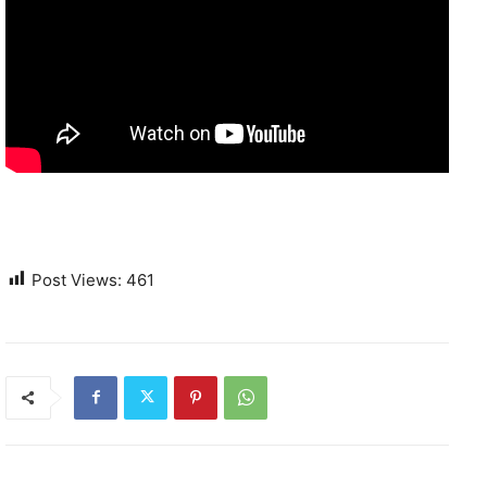
Post Views:
461