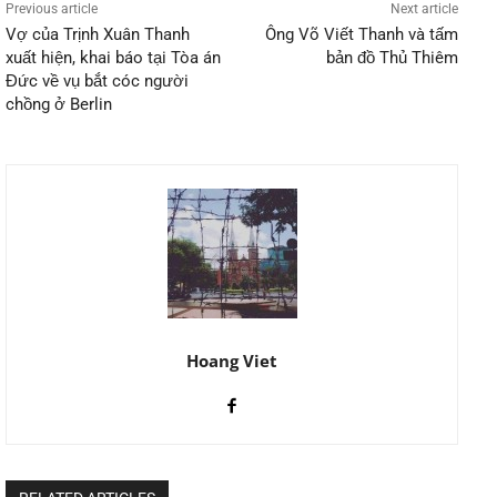
Previous article
Next article
Vợ của Trịnh Xuân Thanh
Ông Võ Viết Thanh và tấm
xuất hiện, khai báo tại Tòa án
bản đồ Thủ Thiêm
Đức về vụ bắt cóc người
chồng ở Berlin
Hoang Viet