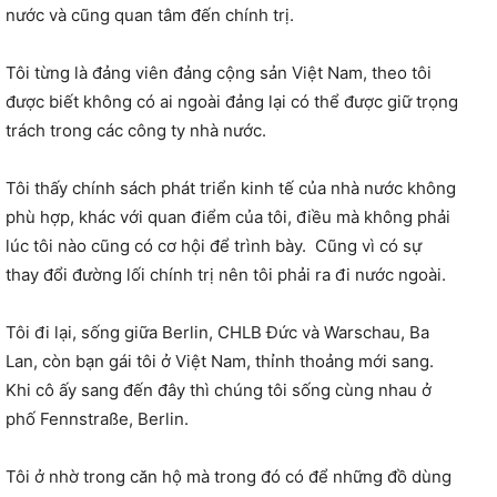
nước và cũng quan tâm đến chính trị.
Tôi từng là đảng viên đảng cộng sản Việt Nam, theo tôi
được biết không có ai ngoài đảng lại có thể được giữ trọng
trách trong các công ty nhà nước.
Tôi thấy chính sách phát triển kinh tế của nhà nước không
phù hợp, khác với quan điểm của tôi, điều mà không phải
lúc tôi nào cũng có cơ hội để trình bày. Cũng vì có sự
thay đổi đường lối chính trị nên tôi phải ra đi nước ngoài.
Tôi đi lại, sống giữa Berlin, CHLB Đức và Warschau, Ba
Lan, còn bạn gái tôi ở Việt Nam, thỉnh thoảng mới sang.
Khi cô ấy sang đến đây thì chúng tôi sống cùng nhau ở
phố Fennstraße, Berlin.
Tôi ở nhờ trong căn hộ mà trong đó có để những đồ dùng