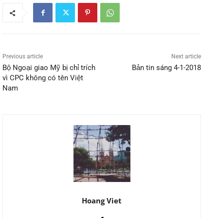
Previous article
Next article
Bộ Ngoại giao Mỹ bị chỉ trích
Bản tin sáng 4-1-2018
vì CPC không có tên Việt
Nam
Hoang Viet