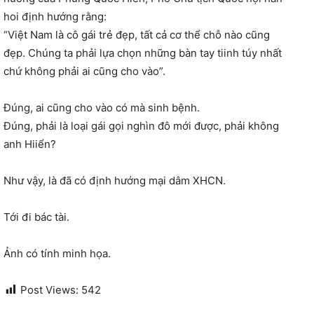
hoi định hướng rằng:
“Việt Nam là cô gái trẻ đẹp, tất cả cơ thể chỗ nào cũng
đẹp. Chúng ta phải lựa chọn những bàn tay tiinh túy nhất
chứ không phải ai cũng cho vào”.
Đúng, ai cũng cho vào có mà sinh bệnh.
Đúng, phải là loại gái gọi nghìn đô mới được, phải không
anh Hiiển?
Như vậy, là đã có định hướng mại dâm XHCN.
Tới đi bác tài.
Ảnh có tính minh họa.
Post Views:
542